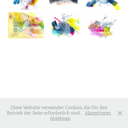
Diese Website verwendet Cookies, die für den
Betrieb der Seite erforderlich sind.
Akzeptieren
Ablehnen