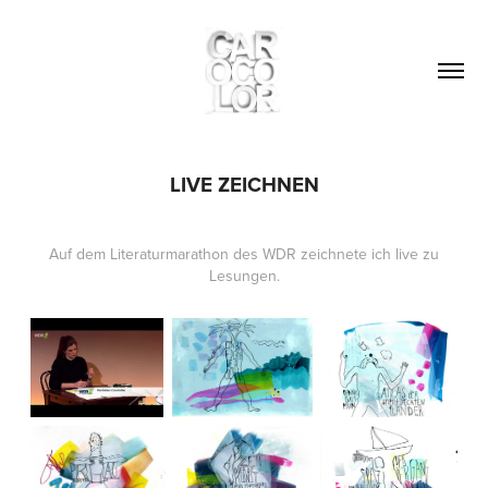
LIVE ZEICHNEN
Auf dem Literaturmarathon des WDR zeichnete ich live zu
Lesungen.