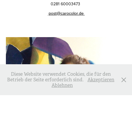
0281 60003473
post@carocolor.de
Diese Website verwendet Cookies, die für den
Betrieb der Seite erforderlich sind.
Akzeptieren
Ablehnen